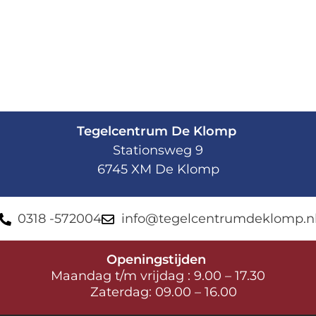
Tegelcentrum De Klomp
Stationsweg 9
6745 XM De Klomp
0318 -572004
info@tegelcentrumdeklomp.n
Openingstijden
Maandag t/m vrijdag : 9.00 – 17.30
Zaterdag: 09.00 – 16.00