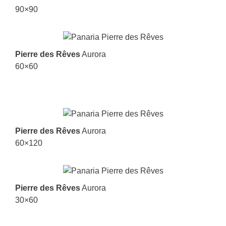
90×90
Pierre des Rêves
Aurora
60×60
Pierre des Rêves
Aurora
60×120
Pierre des Rêves
Aurora
30×60