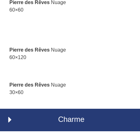
Pierre des Rêves
Nuage
60×60
Pierre des Rêves
Nuage
60×120
Pierre des Rêves
Nuage
30×60
Charme