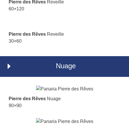
Pierre des Rêves
Reveille
60×120
Pierre des Rêves
Reveille
30×60
Nuage
Pierre des Rêves
Nuage
90×90