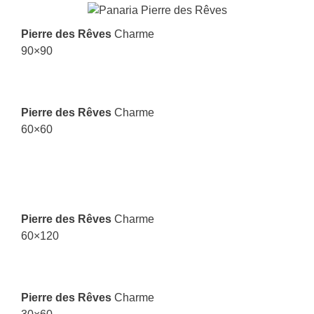
Pierre des Rêves
Charme
90×90
Pierre des Rêves
Charme
60×60
Pierre des Rêves
Charme
60×120
Pierre des Rêves
Charme