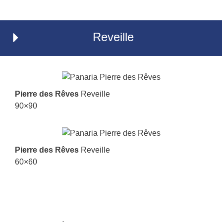
Reveille
Pierre des Rêves
Reveille
90×90
Pierre des Rêves
Reveille
60×60