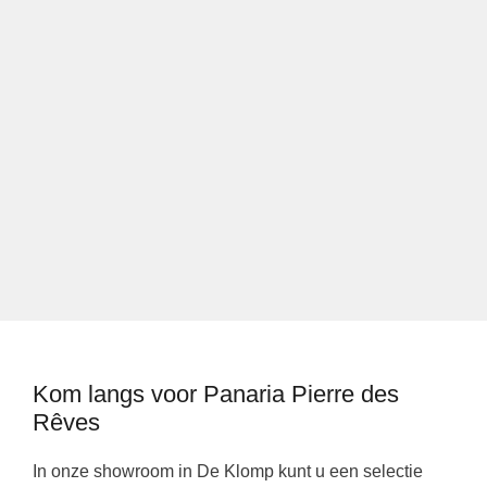
Kom langs voor Panaria Pierre des
Rêves
In onze showroom in De Klomp kunt u een selectie