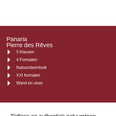
Panaria
Pierre des Rêves
5 Kleuren
4 Formaten
Natuursteenlook
XXl formaten
Wand en vloer