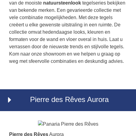
van de mooiste
natuursteenlook
tegelseries bekijken
van bekende merken. Een gevarieerde collectie met
vele combinatie mogelijkheden. Met deze tegels
creëert u elke gewenste uitstraling in een ruimte. De
collectie omvat hedendaagse looks, kleuren en
formaten voor de wand en vloer overal in huis. Laat u
verrassen door de nieuwste trends en stijlvolle tegels.
Kom naar onze showroom en we helpen u graag op
weg met sfeervolle combinaties en deskundig advies.
Pierre des Rêves Aurora
Pierre des Rêves
Aurora