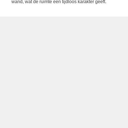
wand, wat de ruimte een tijdloos karakter geeft.