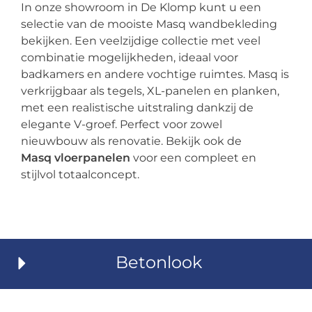
In onze showroom in De Klomp kunt u een
selectie van de mooiste Masq wandbekleding
bekijken. Een veelzijdige collectie met veel
combinatie mogelijkheden, ideaal voor
badkamers en andere vochtige ruimtes. Masq is
verkrijgbaar als tegels, XL-panelen en planken,
met een realistische uitstraling dankzij de
elegante V-groef. Perfect voor zowel
nieuwbouw als renovatie. Bekijk ook de
Masq vloerpanelen
voor een compleet en
stijlvol totaalconcept.
Betonlook