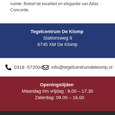
ruimte.
Beleef de kwaliteit en elegantie van Atlas
Concorde.
Tegelcentrum De Klomp
Stationsweg 9
6745 XM De Klomp
0318 -572004
info@tegelcentrumdeklomp.nl
Openingstijden
Maandag t/m vrijdag : 9.00 – 17.30
Zaterdag: 09.00 – 16.00