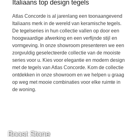
Italiaans top design tegels
Atlas Concorde is al jarenlang een toonaangevend
Italiaans merk in de wereld van keramische tegels.
De tegelseries in hun collectie vallen op door een
hoogwaardige afwerking en een verfijnde stijl en
vormgeving. In onze showroom presenteren we een
zorgvuldig geselecteerde collectie van de mooiste
series voor u. Kies voor elegantie en modern design
met de tegels van Atlas Concorde. Kom de collectie
ontdekken in onze showroom en we helpen u graag
op weg met mooie combinaties voor elke ruimte in
de woning.
Boost Natural
Boost Stone