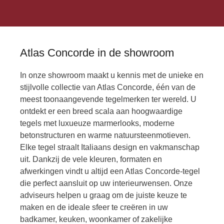
Atlas Concorde in de showroom
In onze showroom maakt u kennis met de unieke en
stijlvolle collectie van Atlas Concorde, één van de
meest toonaangevende tegelmerken ter wereld. U
ontdekt er een breed scala aan hoogwaardige
tegels met luxueuze marmerlooks, moderne
betonstructuren en warme natuursteenmotieven.
Elke tegel straalt Italiaans design en vakmanschap
uit.
Dankzij de vele kleuren, formaten en
afwerkingen vindt u altijd een Atlas Concorde-tegel
die perfect aansluit op uw interieurwensen. Onze
adviseurs helpen u graag om de juiste keuze te
maken en de ideale sfeer te creëren in uw
badkamer, keuken, woonkamer of zakelijke