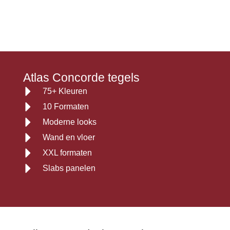
Atlas Concorde tegels
75+ Kleuren
10 Formaten
Moderne looks
Wand en vloer
XXL formaten
Slabs panelen